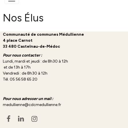
Nos Élus
Communauté de communes Médullienne
4 place Carnot
33 480 Castelnau-de-Médoc
Pour nous contacter :
Lundi, mardi et jeudi : de 8h30 à 12h
et de 13h à 17h
Vendredi : de 8h30 à 12h
Tél. 05 56 58 65 20
Pour nous adresser un mail :
medullienne@cdcmedullienne.fr