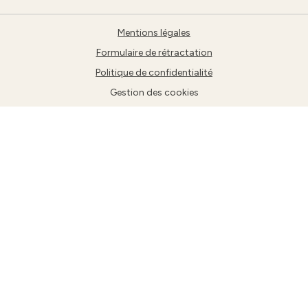
Mentions légales
Formulaire de rétractation
Politique de confidentialité
Gestion des cookies